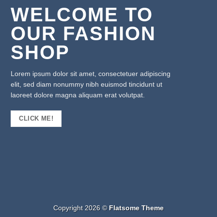
WELCOME TO
OUR FASHION
SHOP
Lorem ipsum dolor sit amet, consectetuer adipiscing
elit, sed diam nonummy nibh euismod tincidunt ut
laoreet dolore magna aliquam erat volutpat.
CLICK ME!
Copyright 2026 ©
Flatsome Theme