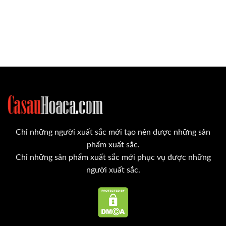
Chỉ những người xuất sắc mới tạo nên được những sản
phẩm xuất sắc.
Chỉ những sản phẩm xuất sắc mới phục vụ được những
người xuất sắc.