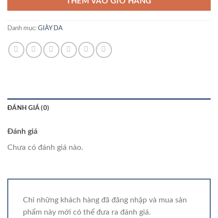
THÊM VÀO GIỎ HÀNG
Danh mục:
GIÀY DA
ĐÁNH GIÁ (0)
Đánh giá
Chưa có đánh giá nào.
Chỉ những khách hàng đã đăng nhập và mua sản
phẩm này mới có thể đưa ra đánh giá.